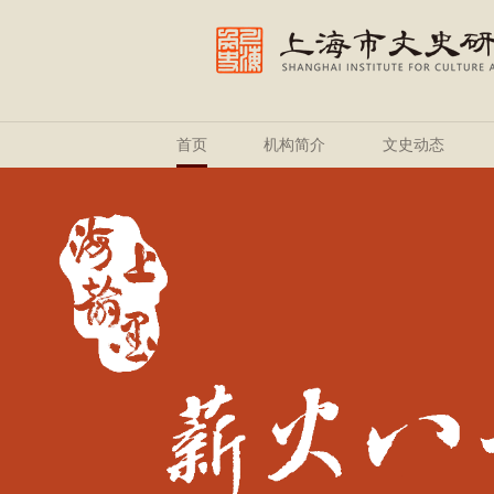
首页
机构简介
文史动态