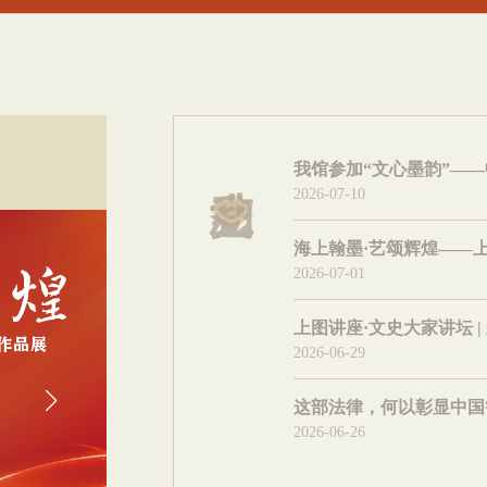
2026-07-10
2026-07-01
上图讲座·文史大家讲坛 
2026-06-29
这部法律，何以彰显中国
2026-06-26