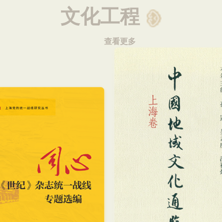
文化工程
查看更多